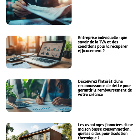
Entreprise individuelle : que
savoir de la TVA et des
conditions pour la récupérer
efficacement ?
Découvrez l’intérêt d’une
reconnaissance de dette pour
garantir le remboursement de
votre créance
Les avantages financiers d’une
maison basse consommation :
quelles aides pour l’isolation
thermique ?