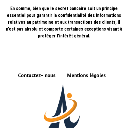
En somme, bien que le secret bancaire soit un principe
essentiel pour garantir la confidentialité des informations
relatives au patrimoine et aux transactions des clients, il
n’est pas absolu et comporte certaines exceptions visant à
protéger l’intérêt général.
Contactez- nous
Mentions légales