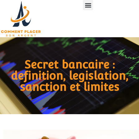
Secret bancaire :
definition, legislation,
sanction et limites