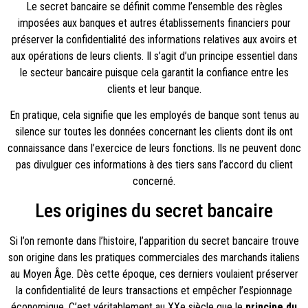
Le secret bancaire se définit comme l’ensemble des règles
imposées aux banques et autres établissements financiers pour
préserver la confidentialité des informations relatives aux avoirs et
aux opérations de leurs clients. Il s’agit d’un principe essentiel dans
le secteur bancaire puisque cela garantit la confiance entre les
clients et leur banque.
En pratique, cela signifie que les employés de banque sont tenus au
silence sur toutes les données concernant les clients dont ils ont
connaissance dans l’exercice de leurs fonctions. Ils ne peuvent donc
pas divulguer ces informations à des tiers sans l’accord du client
concerné.
Les origines du secret bancaire
Si l’on remonte dans l’histoire, l’apparition du secret bancaire trouve
son origine dans les pratiques commerciales des marchands italiens
au Moyen Âge. Dès cette époque, ces derniers voulaient préserver
la confidentialité de leurs transactions et empêcher l’espionnage
économique. C’est véritablement au XXe siècle que le
principe du