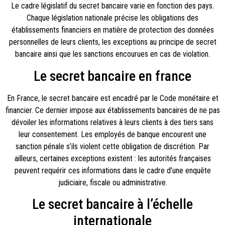
Le cadre législatif du secret bancaire varie en fonction des pays.
Chaque législation nationale précise les obligations des
établissements financiers en matière de protection des données
personnelles de leurs clients, les exceptions au principe de secret
bancaire ainsi que les sanctions encourues en cas de violation.
Le secret bancaire en france
En France, le secret bancaire est encadré par le Code monétaire et
financier. Ce dernier impose aux établissements bancaires de ne pas
dévoiler les informations relatives à leurs clients à des tiers sans
leur consentement. Les employés de banque encourent une
sanction pénale s’ils violent cette obligation de discrétion. Par
ailleurs, certaines exceptions existent : les autorités françaises
peuvent requérir ces informations dans le cadre d’une enquête
judiciaire, fiscale ou administrative.
Le secret bancaire à l’échelle
internationale