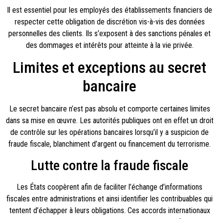
Il est essentiel pour les employés des établissements financiers de
respecter cette obligation de discrétion vis-à-vis des données
personnelles des clients. Ils s’exposent à des sanctions pénales et
des dommages et intérêts pour atteinte à la vie privée.
Limites et exceptions au secret
bancaire
Le secret bancaire n’est pas absolu et comporte certaines limites
dans sa mise en œuvre. Les autorités publiques ont en effet un droit
de contrôle sur les opérations bancaires lorsqu’il y a suspicion de
fraude fiscale, blanchiment d’argent ou financement du terrorisme.
Lutte contre la fraude fiscale
Les États coopèrent afin de faciliter l’échange d’informations
fiscales entre administrations et ainsi identifier les contribuables qui
tentent d’échapper à leurs obligations. Ces accords internationaux