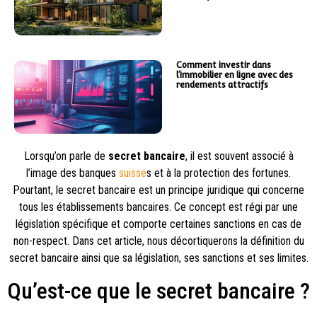
Comment investir dans
l’immobilier en ligne avec des
rendements attractifs
Lorsqu’on parle de
secret bancaire
, il est souvent associé à
l’image des banques
suisse
s et à la protection des fortunes.
Pourtant, le secret bancaire est un principe juridique qui concerne
tous les établissements bancaires. Ce concept est régi par une
législation spécifique et comporte certaines sanctions en cas de
non-respect. Dans cet article, nous décortiquerons la définition du
secret bancaire ainsi que sa législation, ses sanctions et ses limites.
Qu’est-ce que le secret bancaire ?