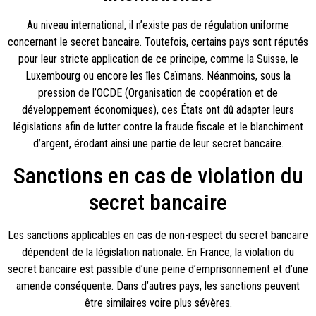
Au niveau international, il n’existe pas de régulation uniforme
concernant le secret bancaire. Toutefois, certains pays sont réputés
pour leur stricte application de ce principe, comme la Suisse, le
Luxembourg ou encore les îles Caïmans. Néanmoins, sous la
pression de l’OCDE (Organisation de coopération et de
développement économiques), ces États ont dû adapter leurs
législations afin de lutter contre la fraude fiscale et le blanchiment
d’argent, érodant ainsi une partie de leur secret bancaire.
Sanctions en cas de violation du
secret bancaire
Les sanctions applicables en cas de non-respect du secret bancaire
dépendent de la législation nationale. En France, la violation du
secret bancaire est passible d’une peine d’emprisonnement et d’une
amende conséquente. Dans d’autres pays, les sanctions peuvent
être similaires voire plus sévères.