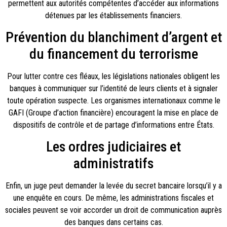
permettent aux autorités compétentes d’accéder aux informations
détenues par les établissements financiers.
Prévention du blanchiment d’argent et
du financement du terrorisme
Pour lutter contre ces fléaux, les législations nationales obligent les
banques à communiquer sur l’identité de leurs clients et à signaler
toute opération suspecte. Les organismes internationaux comme le
GAFI (Groupe d’action financière) encouragent la mise en place de
dispositifs de contrôle et de partage d’informations entre États.
Les ordres judiciaires et
administratifs
Enfin, un juge peut demander la levée du secret bancaire lorsqu’il y a
une enquête en cours. De même, les administrations fiscales et
sociales peuvent se voir accorder un droit de communication auprès
des banques dans certains cas.